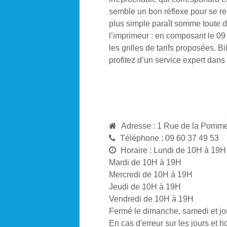
semble un bon réflexe pour se r
plus simple paraît somme toute de
l’imprimeur : en composant le 09
les grilles de tarifs proposées. B
profitez d’un service expert dans
Adresse : 1 Rue de la Pom
Téléphone : 09 60 37 49 53
Horaire : Lundi de 10H à 19H
Mardi de 10H à 19H
Mercredi de 10H à 19H
Jeudi de 10H à 19H
Vendredi de 10H à 19H
Fermé le dimanche, samedi et jou
En cas d'erreur sur les jours et 