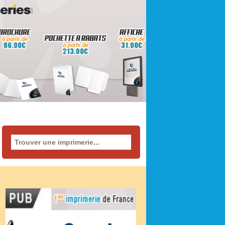
Rechercher