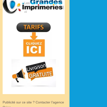
Publicité sur ce site ? Contacter l'agence