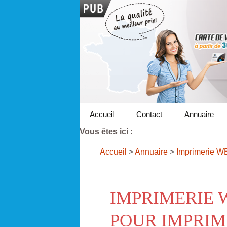
Accueil
Contact
Annuaire
Vous êtes ici :
Accueil
>
Annuaire
>
Imprimerie WE
IMPRIMERIE 
POUR IMPRIM