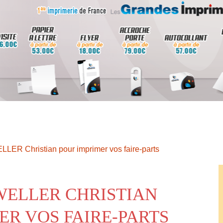
LLER Christian pour imprimer vos faire-parts
WELLER CHRISTIAN
ER VOS FAIRE-PARTS