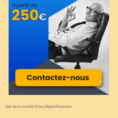
Site de la société Orion Digital Business