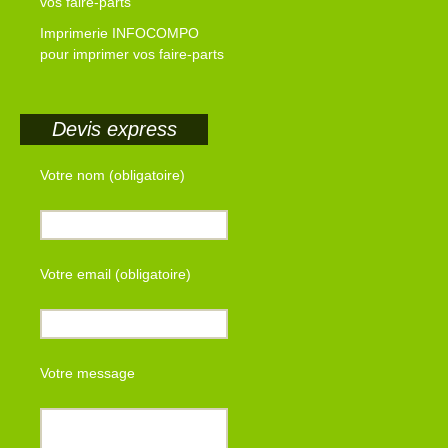
vos faire-parts
Imprimerie INFOCOMPO
pour imprimer vos faire-parts
Devis express
Votre nom (obligatoire)
Votre email (obligatoire)
Votre message