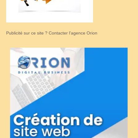
Publicité sur ce site ? Contacter l'agence Orion