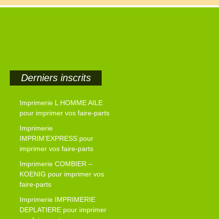
Derniers inscrits
Imprimerie L HOMME AILE
pour imprimer vos faire-parts
Imprimerie
IMPRIM’EXPRESS pour
imprimer vos faire-parts
Imprimerie COMBIER –
KOENIG pour imprimer vos
faire-parts
Imprimerie IMPRIMERIE
DEPLATIERE pour imprimer