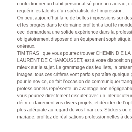
confectionner un habit personnalisé pour un cadeau, qu
requérir les talents d’un spécialiste de l’impression.
On peut aujourd’hui faire de belles impressions sur des
et les progrès dans le domaine profitent à tout le mond
ceci demandera une solide expérience dans la profession
obligatoirement disposer d’un équipement sophistiqué, 
onéreux.
TIM TRAS , que vous pourrez trouver CHEMIN D E 
LAURENT DE CHAMOUSSET, est à votre disposition po
mieux sur le sujet. Le grammage des feuillets, la prése
images, tous ces critères vont parfois paraître quelque p
pour le novice, de fait l’occasion de communiquer tranq
professionnels représente un avantage non négligeable
vous pourrez directement discuter avec un interlocuteu
décrire clairement vos divers projets, et décider de l’op
plus adéquate au regard de vos finances. Stickers ou
mariage, profitez de réalisations professionnelles à des