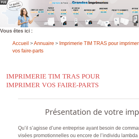
Vous êtes ici :
Accueil
>
Annuaire
>
Imprimerie TIM TRAS pour imprimer
vos faire-parts
IMPRIMERIE TIM TRAS POUR
IMPRIMER VOS FAIRE-PARTS
Présentation de votre im
Qu’il s’agisse d’une entreprise ayant besoin de comma
visées promotionnelles ou encore de l’individu lambda