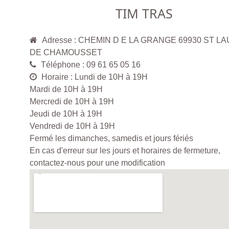
TIM TRAS
Adresse : CHEMIN D E LA GRANGE 69930 ST L
DE CHAMOUSSET
Téléphone : 09 61 65 05 16
Horaire : Lundi de 10H à 19H
Mardi de 10H à 19H
Mercredi de 10H à 19H
Jeudi de 10H à 19H
Vendredi de 10H à 19H
Fermé les dimanches, samedis et jours fériés
En cas d'erreur sur les jours et horaires de fermeture,
contactez-nous pour une modification