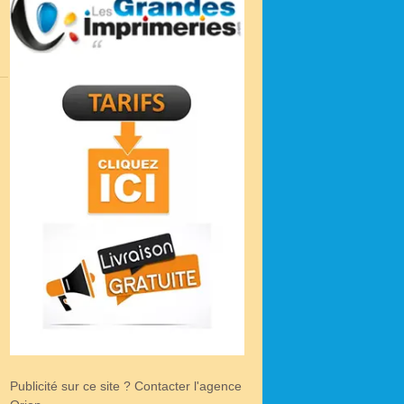
Publicité sur ce site ? Contacter l'agence