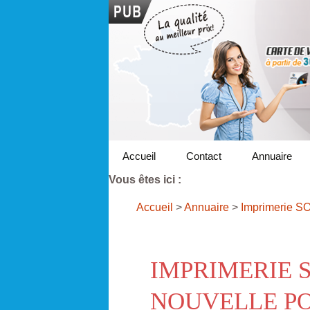
Accueil
Contact
Annuaire
Vous êtes ici :
Accueil
>
Annuaire
>
Imprimerie S
IMPRIMERIE 
NOUVELLE PO