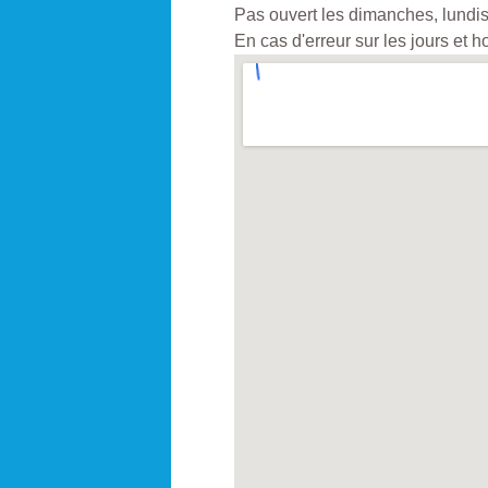
Pas ouvert les dimanches, lundis 
En cas d'erreur sur les jours et 