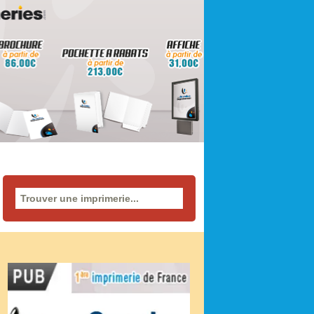
Rechercher