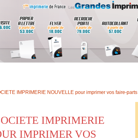
OCIETE IMPRIMERIE NOUVELLE pour imprimer vos faire-parts
SOCIETE IMPRIMERIE
UR IMPRIMER VOS