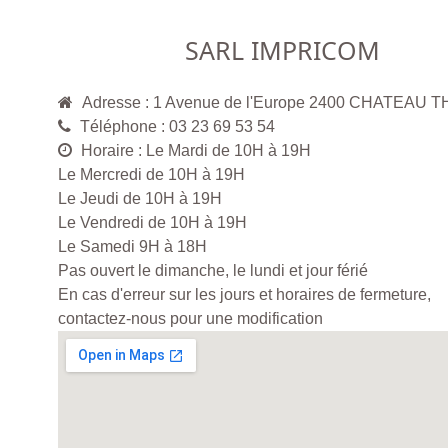
SARL IMPRICOM
Adresse : 1 Avenue de l'Europe 2400 CHATEAU 
Téléphone : 03 23 69 53 54
Horaire : Le Mardi de 10H à 19H
Le Mercredi de 10H à 19H
Le Jeudi de 10H à 19H
Le Vendredi de 10H à 19H
Le Samedi 9H à 18H
Pas ouvert le dimanche, le lundi et jour férié
En cas d'erreur sur les jours et horaires de fermeture,
contactez-nous pour une modification