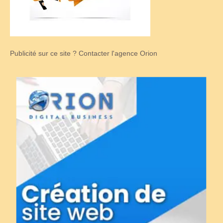
Publicité sur ce site ? Contacter l'agence Orion