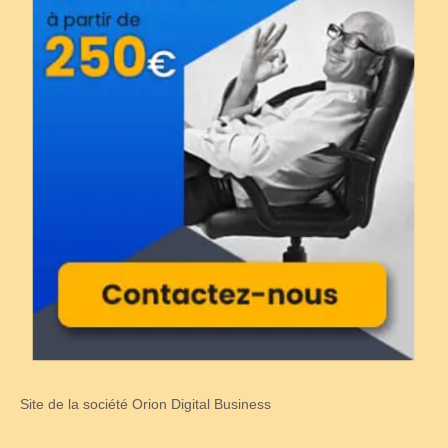
Site de la société Orion Digital Business