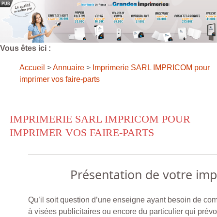
Vous êtes ici :
Accueil
>
Annuaire
>
Imprimerie SARL IMPRICOM pour
imprimer vos faire-parts
IMPRIMERIE SARL IMPRICOM POUR
IMPRIMER VOS FAIRE-PARTS
Présentation de votre im
Qu’il soit question d’une enseigne ayant besoin de c
à visées publicitaires ou encore du particulier qui prévoi