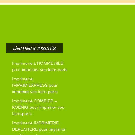
Derniers inscrits
Imprimerie L HOMME AILE
pour imprimer vos faire-parts
Imprimerie
IMPRIM’EXPRESS pour
imprimer vos faire-parts
Imprimerie COMBIER –
KOENIG pour imprimer vos
faire-parts
Imprimerie IMPRIMERIE
DEPLATIERE pour imprimer