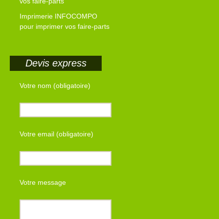
vos faire-parts
Imprimerie INFOCOMPO
pour imprimer vos faire-parts
Devis express
Votre nom (obligatoire)
Votre email (obligatoire)
Votre message