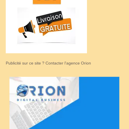
Publicité sur ce site ? Contacter l'agence Orion