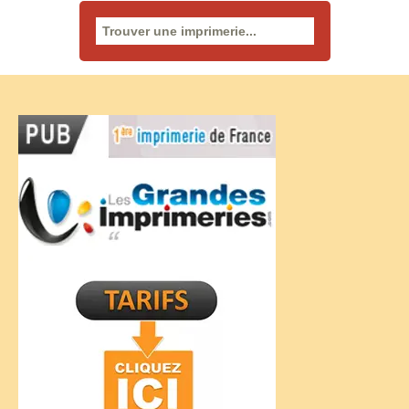
Rechercher