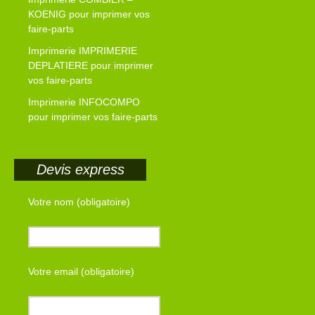
KOENIG pour imprimer vos
faire-parts
Imprimerie IMPRIMERIE
DEPLATIERE pour imprimer
vos faire-parts
Imprimerie INFOCOMPO
pour imprimer vos faire-parts
Devis express
Votre nom (obligatoire)
Votre email (obligatoire)