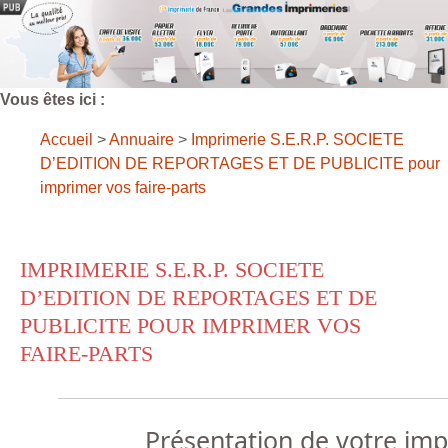
Vous êtes ici :
Accueil
>
Annuaire
>
Imprimerie S.E.R.P. SOCIETE
D’EDITION DE REPORTAGES ET DE PUBLICITE pour
imprimer vos faire-parts
IMPRIMERIE S.E.R.P. SOCIETE
D’EDITION DE REPORTAGES ET DE
PUBLICITE POUR IMPRIMER VOS
FAIRE-PARTS
Présentation de votre im