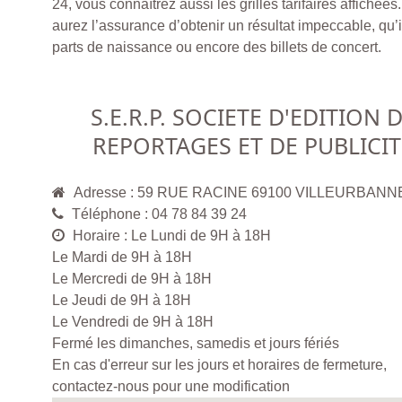
24, vous connaîtrez aussi les grilles tarifaires affichées
aurez l’assurance d’obtenir un résultat impeccable, qu’il
parts de naissance ou encore des billets de concert.
S.E.R.P. SOCIETE D'EDITION 
REPORTAGES ET DE PUBLICIT
Adresse : 59 RUE RACINE 69100 VILLEURBANN
Téléphone : 04 78 84 39 24
Horaire : Le Lundi de 9H à 18H
Le Mardi de 9H à 18H
Le Mercredi de 9H à 18H
Le Jeudi de 9H à 18H
Le Vendredi de 9H à 18H
Fermé les dimanches, samedis et jours fériés
En cas d'erreur sur les jours et horaires de fermeture,
contactez-nous pour une modification