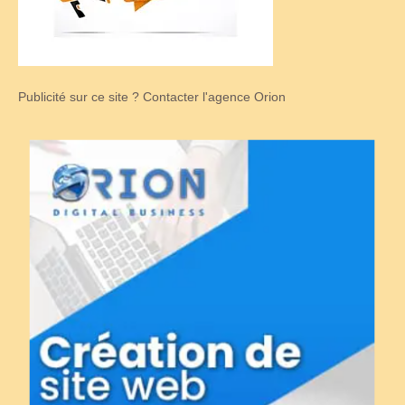
Publicité sur ce site ? Contacter l'agence Orion