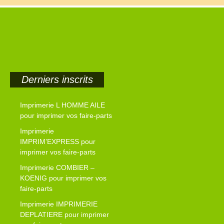
Derniers inscrits
Imprimerie L HOMME AILE
pour imprimer vos faire-parts
Imprimerie
IMPRIM’EXPRESS pour
imprimer vos faire-parts
Imprimerie COMBIER –
KOENIG pour imprimer vos
faire-parts
Imprimerie IMPRIMERIE
DEPLATIERE pour imprimer