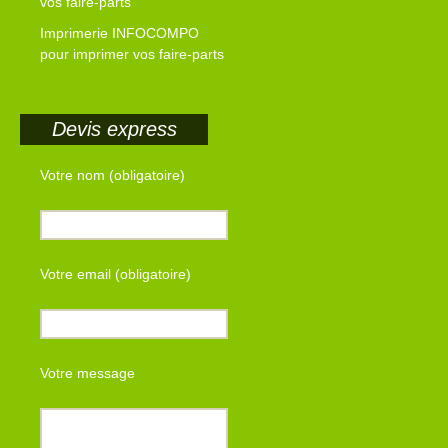
vos faire-parts
Imprimerie INFOCOMPO
pour imprimer vos faire-parts
Devis express
Votre nom (obligatoire)
Votre email (obligatoire)
Votre message