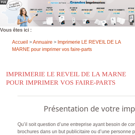
Vous êtes ici :
Accueil
>
Annuaire
>
Imprimerie LE REVEIL DE LA
MARNE pour imprimer vos faire-parts
IMPRIMERIE LE REVEIL DE LA MARNE
POUR IMPRIMER VOS FAIRE-PARTS
Présentation de votre im
Qu’il soit question d’une entreprise ayant besoin de 
brochures dans un but publicitaire ou d’une personne 