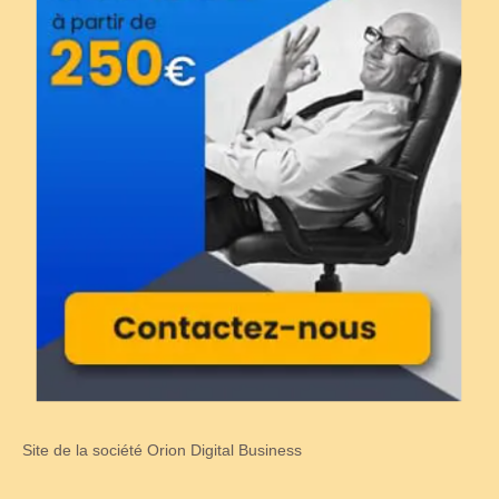
Site de la société Orion Digital Business