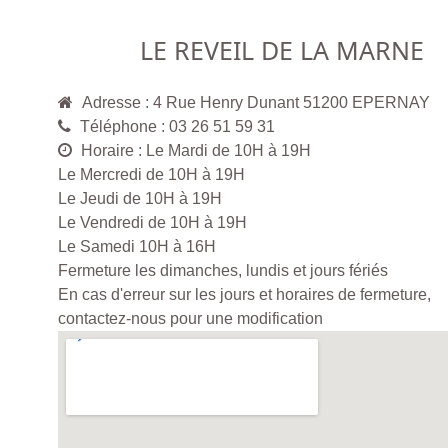
LE REVEIL DE LA MARNE
Adresse : 4 Rue Henry Dunant 51200 EPERNAY
Téléphone : 03 26 51 59 31
Horaire : Le Mardi de 10H à 19H
Le Mercredi de 10H à 19H
Le Jeudi de 10H à 19H
Le Vendredi de 10H à 19H
Le Samedi 10H à 16H
Fermeture les dimanches, lundis et jours fériés
En cas d'erreur sur les jours et horaires de fermeture,
contactez-nous pour une modification