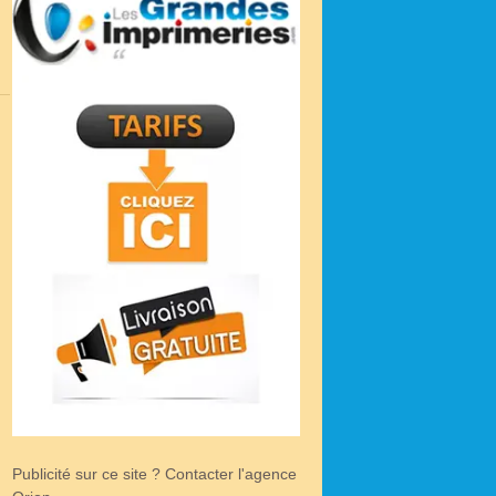
Publicité sur ce site ? Contacter l'agence