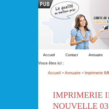
Accueil
Contact
Annuaire
Vous êtes ici :
Accueil
>
Annuaire
>
Imprimerie I
IMPRIMERIE 
NOUVELLE 03