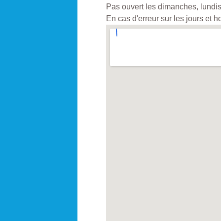
Pas ouvert les dimanches, lundis 
En cas d'erreur sur les jours et 