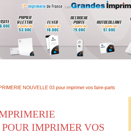
MPRIMERIE NOUVELLE 03 pour imprimer vos faire-parts
IMPRIMERIE
 POUR IMPRIMER VOS