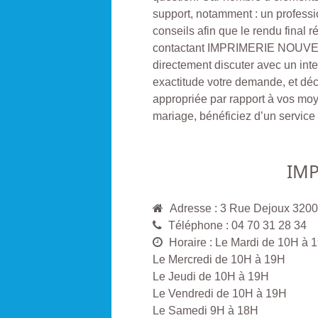
support, notamment : un professi
conseils afin que le rendu final 
contactant IMPRIMERIE NOUVELL
directement discuter avec un int
exactitude votre demande, et déc
appropriée par rapport à vos mo
mariage, bénéficiez d’un service 
IMP
Adresse : 3 Rue Dejoux 320
Téléphone : 04 70 31 28 34
Horaire : Le Mardi de 10H à 
Le Mercredi de 10H à 19H
Le Jeudi de 10H à 19H
Le Vendredi de 10H à 19H
Le Samedi 9H à 18H