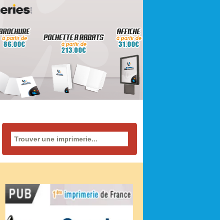
Rechercher