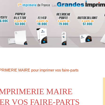
PRIMERIE MAIRE pour imprimer vos faire-parts
IMPRIMERIE MAIRE
ER VOS FAIRE-PARTS