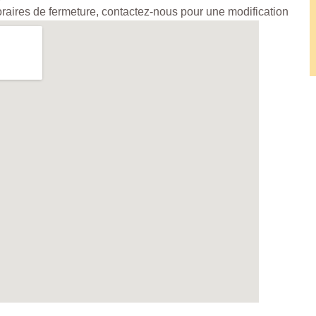
horaires de fermeture, contactez-nous pour une modification