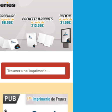
Rechercher