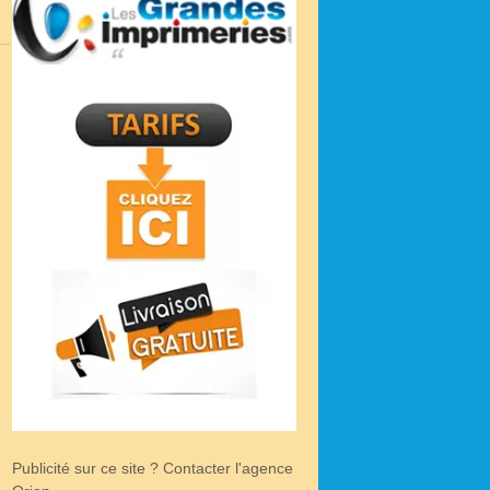
Publicité sur ce site ? Contacter l'agence