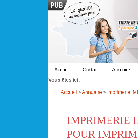
Accueil
Contact
Annuaire
Vous êtes ici :
Accueil
>
Annuaire
>
Imprimerie IM
IMPRIMERIE 
POUR IMPRIM