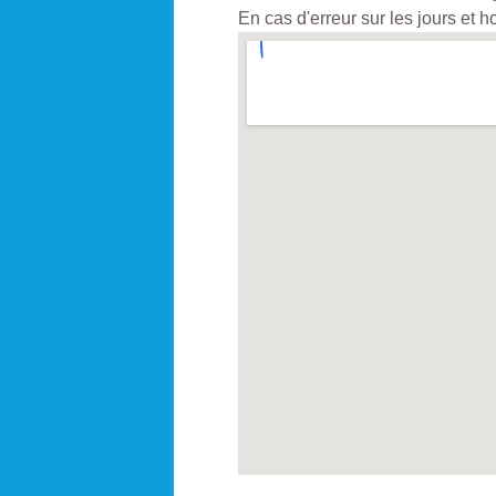
En cas d'erreur sur les jours et 