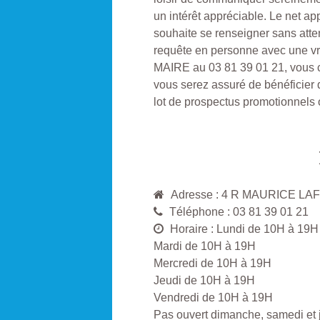
un intérêt appréciable. Le net a
souhaite se renseigner sans attend
requête en personne avec une v
MAIRE au 03 81 39 01 21, vous con
vous serez assuré de bénéficier d
lot de prospectus promotionnels
Adresse : 4 R MAURICE 
Téléphone : 03 81 39 01 21
Horaire : Lundi de 10H à 19H
Mardi de 10H à 19H
Mercredi de 10H à 19H
Jeudi de 10H à 19H
Vendredi de 10H à 19H
Pas ouvert dimanche, samedi et j