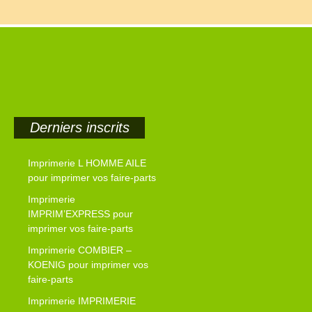
Derniers inscrits
Imprimerie L HOMME AILE
pour imprimer vos faire-parts
Imprimerie
IMPRIM’EXPRESS pour
imprimer vos faire-parts
Imprimerie COMBIER –
KOENIG pour imprimer vos
faire-parts
Imprimerie IMPRIMERIE