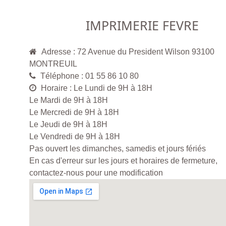
IMPRIMERIE FEVRE
Adresse : 72 Avenue du President Wilson 93100
MONTREUIL
Téléphone : 01 55 86 10 80
Horaire : Le Lundi de 9H à 18H
Le Mardi de 9H à 18H
Le Mercredi de 9H à 18H
Le Jeudi de 9H à 18H
Le Vendredi de 9H à 18H
Pas ouvert les dimanches, samedis et jours fériés
En cas d'erreur sur les jours et horaires de fermeture,
contactez-nous pour une modification