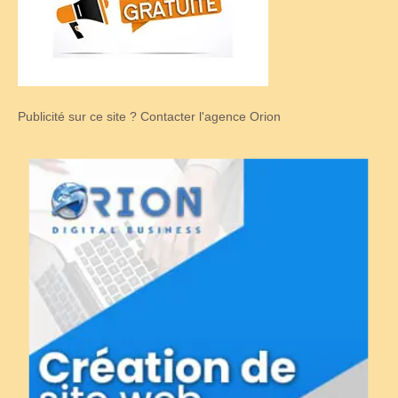
Publicité sur ce site ? Contacter l'agence Orion