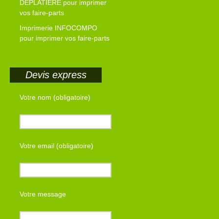
DEPLATIERE pour imprimer
vos faire-parts
Imprimerie INFOCOMPO
pour imprimer vos faire-parts
Devis express
Votre nom (obligatoire)
Votre email (obligatoire)
Votre message