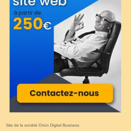
Site de la société Orion Digital Business