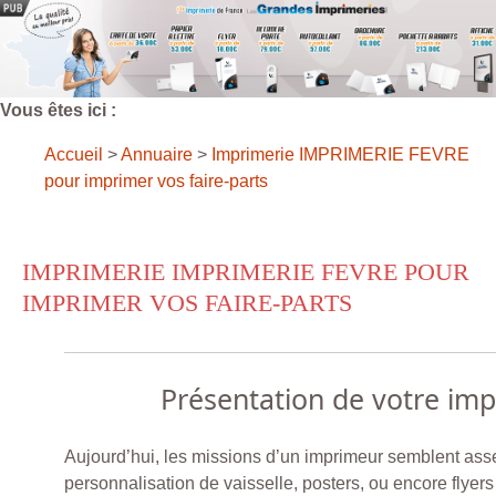
Vous êtes ici :
Accueil
>
Annuaire
>
Imprimerie IMPRIMERIE FEVRE
pour imprimer vos faire-parts
IMPRIMERIE IMPRIMERIE FEVRE POUR
IMPRIMER VOS FAIRE-PARTS
Présentation de votre im
Aujourd’hui, les missions d’un imprimeur semblent assez
personnalisation de vaisselle, posters, ou encore flyer