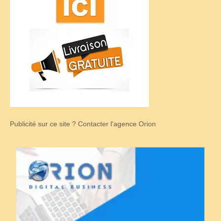
Publicité sur ce site ? Contacter l'agence Orion