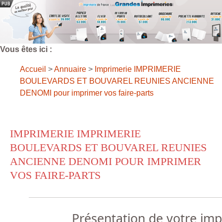
Vous êtes ici :
Accueil
>
Annuaire
>
Imprimerie IMPRIMERIE
BOULEVARDS ET BOUVAREL REUNIES ANCIENNE
DENOMI pour imprimer vos faire-parts
IMPRIMERIE IMPRIMERIE
BOULEVARDS ET BOUVAREL REUNIES
ANCIENNE DENOMI POUR IMPRIMER
VOS FAIRE-PARTS
Présentation de votre im