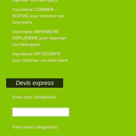
imprimer vos faire-parts
Imprimerie COMBIER –
KOENIG pour imprimer vos
faire-parts
Imprimerie IMPRIMERIE
DEPLATIERE pour imprimer
vos faire-parts
Imprimerie INFOCOMPO
pour imprimer vos faire-parts
Devis express
Votre nom (obligatoire)
Votre email (obligatoire)