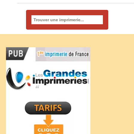
Rechercher