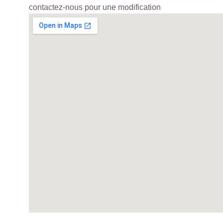
contactez-nous pour une modification