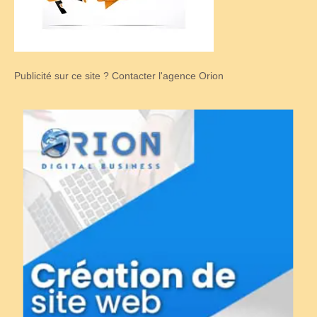
Publicité sur ce site ? Contacter l'agence Orion