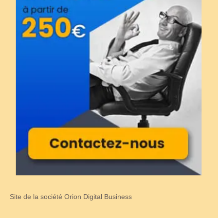
Site de la société Orion Digital Business