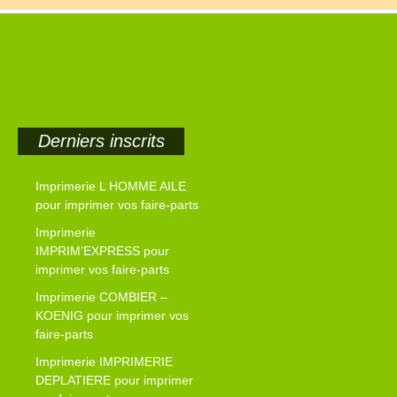
Derniers inscrits
Imprimerie L HOMME AILE
pour imprimer vos faire-parts
Imprimerie
IMPRIM’EXPRESS pour
imprimer vos faire-parts
Imprimerie COMBIER –
KOENIG pour imprimer vos
faire-parts
Imprimerie IMPRIMERIE
DEPLATIERE pour imprimer