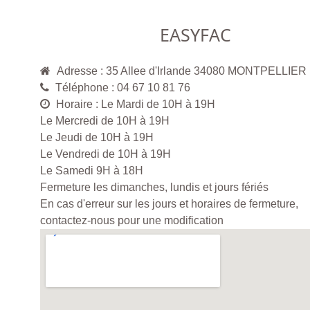
EASYFAC
Adresse : 35 Allee d'Irlande 34080 MONTPELLIER
Téléphone : 04 67 10 81 76
Horaire : Le Mardi de 10H à 19H
Le Mercredi de 10H à 19H
Le Jeudi de 10H à 19H
Le Vendredi de 10H à 19H
Le Samedi 9H à 18H
Fermeture les dimanches, lundis et jours fériés
En cas d'erreur sur les jours et horaires de fermeture,
contactez-nous pour une modification