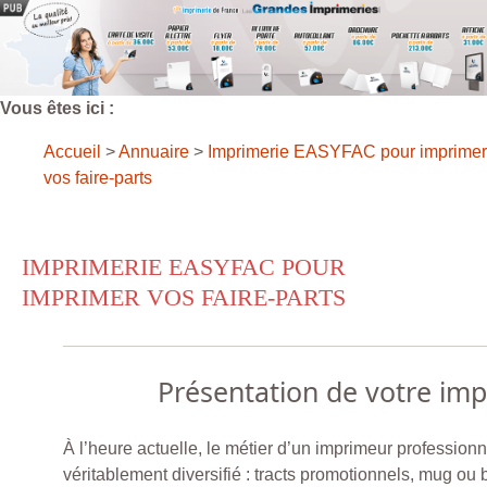
Vous êtes ici :
Accueil
>
Annuaire
>
Imprimerie EASYFAC pour imprimer
vos faire-parts
IMPRIMERIE EASYFAC POUR
IMPRIMER VOS FAIRE-PARTS
Présentation de votre im
À l’heure actuelle, le métier d’un imprimeur profession
véritablement diversifié : tracts promotionnels, mug ou 