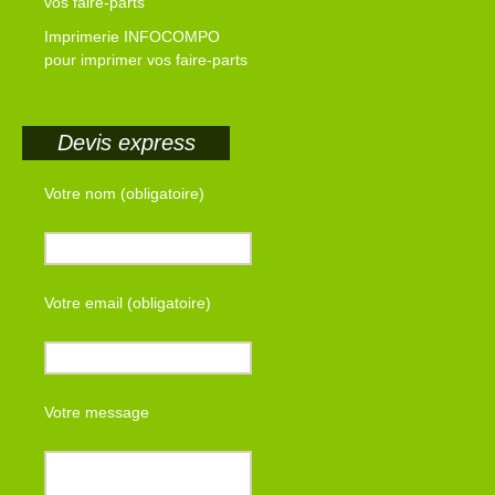
vos faire-parts
Imprimerie INFOCOMPO
pour imprimer vos faire-parts
Devis express
Votre nom (obligatoire)
Votre email (obligatoire)
Votre message