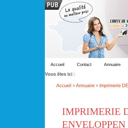
Accueil
Contact
Annuaire
Vous êtes ici :
Accueil
>
Annuaire
>
Imprimerie D
IMPRIMERIE 
ENVELOPPEN 