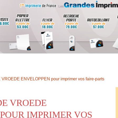
E VROEDE ENVELOPPEN pour imprimer vos faire-parts
DE VROEDE
POUR IMPRIMER VOS