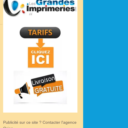
Publicité sur ce site ? Contacter l'agence