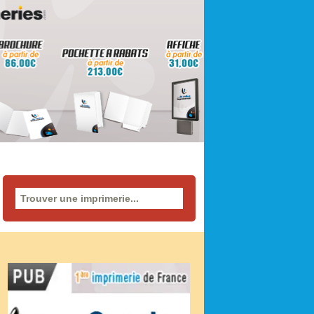
Rechercher