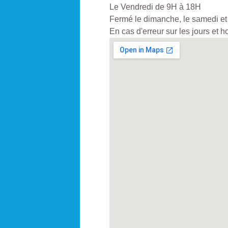
Le Vendredi de 9H à 18H
Fermé le dimanche, le samedi et 
En cas d'erreur sur les jours et 