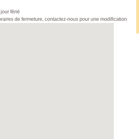
jour férié
horaires de fermeture, contactez-nous pour une modification